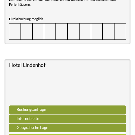
Ferienhäusern.
Direktbuchung möglich
Hotel Lindenhof
Buchungsanfrage
Internetseite
Geografische Lage