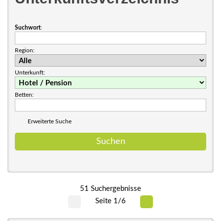
Suchwort
:
Region:
Unterkunft:
Betten:
Erweiterte Suche
51 Suchergebnisse
Seite 1/6