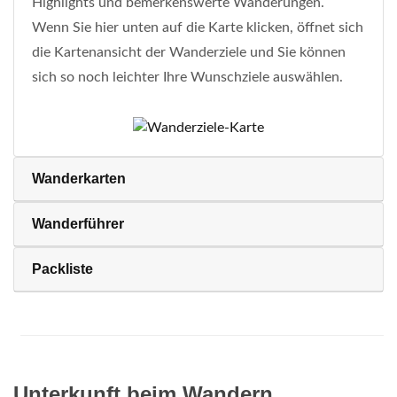
Highlights und bemerkenswerte Wanderungen.
Wenn Sie hier unten auf die Karte klicken, öffnet sich
die Kartenansicht der Wanderziele und Sie können
sich so noch leichter Ihre Wunschziele auswählen.
Wanderkarten
Wanderführer
Packliste
Unterkunft beim Wandern