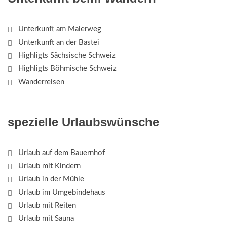
Unterkunft am Malerweg
Unterkunft an der Bastei
Highligts Sächsische Schweiz
Highligts Böhmische Schweiz
Wanderreisen
spezielle Urlaubswünsche
Urlaub auf dem Bauernhof
Urlaub mit Kindern
Urlaub in der Mühle
Urlaub im Umgebindehaus
Urlaub mit Reiten
Urlaub mit Sauna