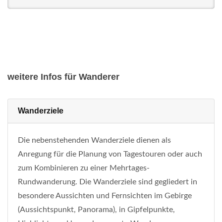
weitere Infos für Wanderer
Wanderziele
Die nebenstehenden Wanderziele dienen als
Anregung für die Planung von Tagestouren oder auch
zum Kombinieren zu einer Mehrtages-
Rundwanderung. Die Wanderziele sind gegliedert in
besondere Aussichten und Fernsichten im Gebirge
(Aussichtspunkt, Panorama), in Gipfelpunkte,