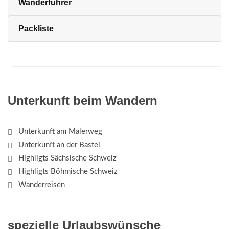
Wanderführer
Packliste
Unterkunft beim Wandern
Unterkunft am Malerweg
Unterkunft an der Bastei
Highligts Sächsische Schweiz
Highligts Böhmische Schweiz
Wanderreisen
spezielle Urlaubswünsche