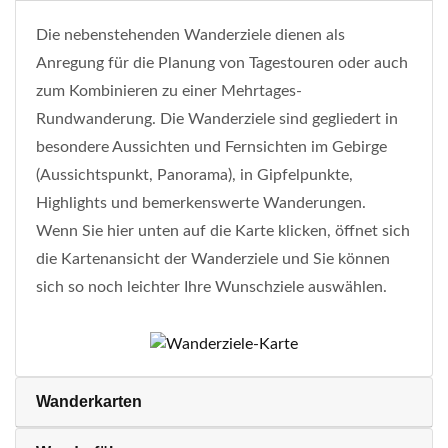
Die nebenstehenden Wanderziele dienen als
Anregung für die Planung von Tagestouren oder auch
zum Kombinieren zu einer Mehrtages-
Rundwanderung. Die Wanderziele sind gegliedert in
besondere Aussichten und Fernsichten im Gebirge
(Aussichtspunkt, Panorama), in Gipfelpunkte,
Highlights und bemerkenswerte Wanderungen.
Wenn Sie hier unten auf die Karte klicken, öffnet sich
die Kartenansicht der Wanderziele und Sie können
sich so noch leichter Ihre Wunschziele auswählen.
Wanderkarten