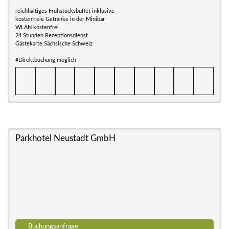
reichhaltiges Frühstücksbuffet inklusive
kostenfreie Getränke in der Minibar
WLAN kostenfrei
24 Stunden Rezeptionsdienst
Gästekarte Sächsische Schweiz
#Direktbuchung möglich
Parkhotel Neustadt GmbH
Buchungsanfrage