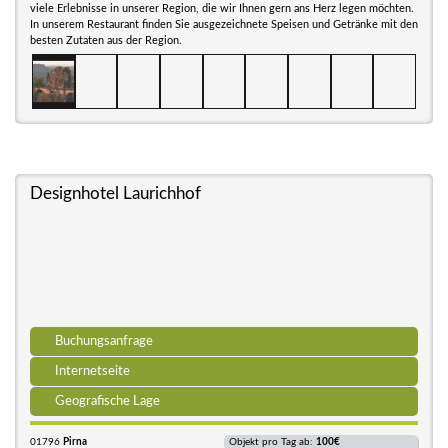
viele Erlebnisse in unserer Region, die wir Ihnen gern ans Herz legen möchten.
In unserem Restaurant finden Sie ausgezeichnete Speisen und Getränke mit den
besten Zutaten aus der Region.
Designhotel Laurichhof
Buchungsanfrage
Internetseite
Geografische Lage
01796
Pirna
Objekt pro Tag ab:
100€