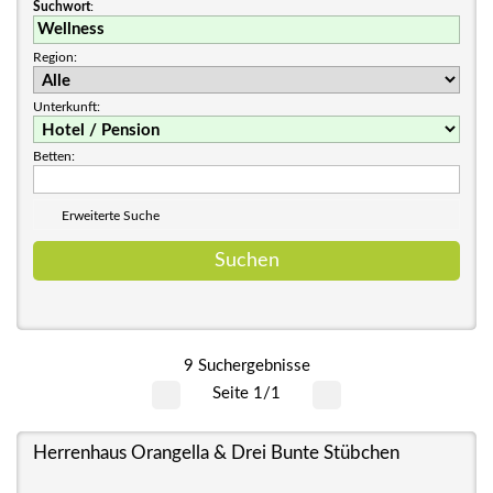
Suchwort
:
Region:
Unterkunft:
Betten:
Erweiterte Suche
9 Suchergebnisse
Seite 1/1
Herrenhaus Orangella & Drei Bunte Stübchen