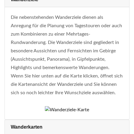
Die nebenstehenden Wanderziele dienen als
Anregung für die Planung von Tagestouren oder auch
zum Kombinieren zu einer Mehrtages-
Rundwanderung. Die Wanderziele sind gegliedert in
besondere Aussichten und Fernsichten im Gebirge
(Aussichtspunkt, Panorama), in Gipfelpunkte,
Highlights und bemerkenswerte Wanderungen.
Wenn Sie hier unten auf die Karte klicken, öffnet sich
die Kartenansicht der Wanderziele und Sie können
sich so noch leichter Ihre Wunschziele auswählen.
Wanderkarten