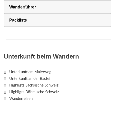
Wanderführer
Packliste
Unterkunft beim Wandern
Unterkunft am Malerweg
Unterkunft an der Bastei
Highligts Sächsische Schweiz
Highligts Böhmische Schweiz
Wanderreisen