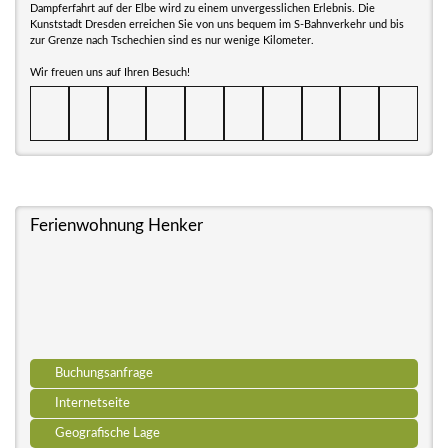
Dampferfahrt auf der Elbe wird zu einem unvergesslichen Erlebnis. Die
Kunststadt Dresden erreichen Sie von uns bequem im S-Bahnverkehr und bis
zur Grenze nach Tschechien sind es nur wenige Kilometer.
Wir freuen uns auf Ihren Besuch!
Ferienwohnung Henker
Buchungsanfrage
Internetseite
Geografische Lage