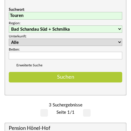
Suchwort
:
Region:
Unterkunft:
Betten:
Erweiterte Suche
3 Suchergebnisse
Seite 1/1
Pension Hönel-Hof