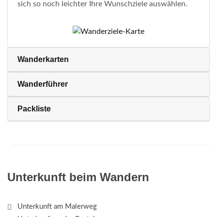
sich so noch leichter Ihre Wunschziele auswählen.
Wanderkarten
Wanderführer
Packliste
Unterkunft beim Wandern
Unterkunft am Malerweg