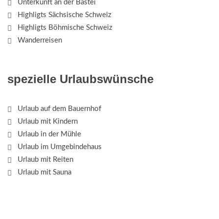
Unterkunft an der Bastei
Highligts Sächsische Schweiz
Highligts Böhmische Schweiz
Wanderreisen
spezielle Urlaubswünsche
Urlaub auf dem Bauernhof
Urlaub mit Kindern
Urlaub in der Mühle
Urlaub im Umgebindehaus
Urlaub mit Reiten
Urlaub mit Sauna