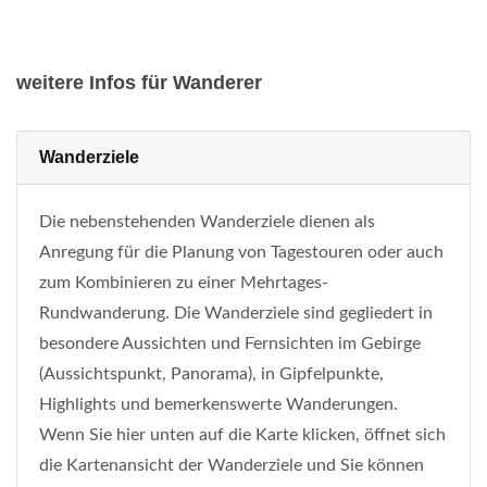
weitere Infos für Wanderer
Wanderziele
Die nebenstehenden Wanderziele dienen als
Anregung für die Planung von Tagestouren oder auch
zum Kombinieren zu einer Mehrtages-
Rundwanderung. Die Wanderziele sind gegliedert in
besondere Aussichten und Fernsichten im Gebirge
(Aussichtspunkt, Panorama), in Gipfelpunkte,
Highlights und bemerkenswerte Wanderungen.
Wenn Sie hier unten auf die Karte klicken, öffnet sich
die Kartenansicht der Wanderziele und Sie können