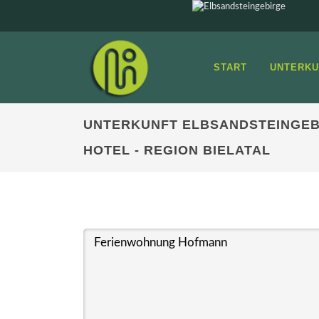
START
UNTERKU
UNTERKUNFT ELBSANDSTEINGEB
HOTEL - REGION BIELATAL
Ferienwohnung Hofmann