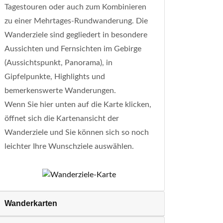
Tagestouren oder auch zum Kombinieren
zu einer Mehrtages-Rundwanderung. Die
Wanderziele sind gegliedert in besondere
Aussichten und Fernsichten im Gebirge
(Aussichtspunkt, Panorama), in
Gipfelpunkte, Highlights und
bemerkenswerte Wanderungen.
Wenn Sie hier unten auf die Karte klicken,
öffnet sich die Kartenansicht der
Wanderziele und Sie können sich so noch
leichter Ihre Wunschziele auswählen.
Wanderkarten