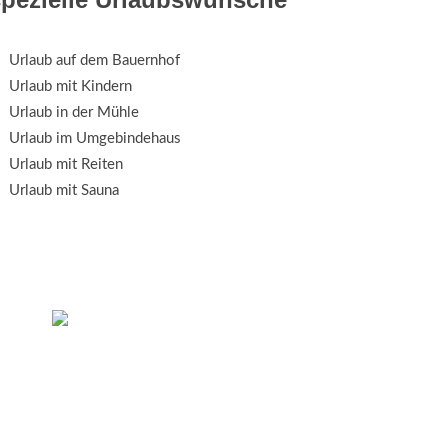
Urlaub auf dem Bauernhof
Urlaub mit Kindern
Urlaub in der Mühle
Urlaub im Umgebindehaus
Urlaub mit Reiten
Urlaub mit Sauna