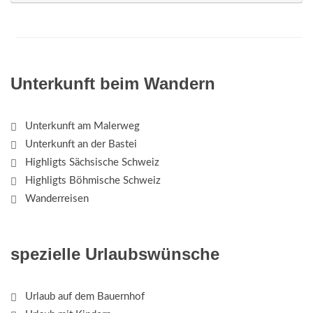
Unterkunft beim Wandern
Unterkunft am Malerweg
Unterkunft an der Bastei
Highligts Sächsische Schweiz
Highligts Böhmische Schweiz
Wanderreisen
spezielle Urlaubswünsche
Urlaub auf dem Bauernhof