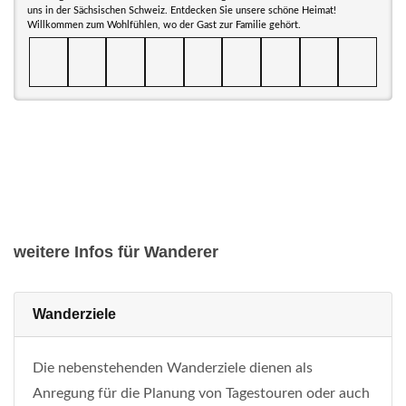
uns in der Sächsischen Schweiz. Entdecken Sie unsere schöne Heimat!
Willkommen zum Wohlfühlen, wo der Gast zur Familie gehört.
weitere Infos für Wanderer
Wanderziele
Die nebenstehenden Wanderziele dienen als
Anregung für die Planung von Tagestouren oder auch