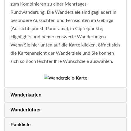
zum Kombinieren zu einer Mehrtages-
Rundwanderung. Die Wanderziele sind gegliedert in
besondere Aussichten und Fernsichten im Gebirge
(Aussichtspunkt, Panorama), in Gipfelpunkte,
Highlights und bemerkenswerte Wanderungen.
Wenn Sie hier unten auf die Karte klicken, öffnet sich
die Kartenansicht der Wanderziele und Sie können
sich so noch leichter Ihre Wunschziele auswählen.
Wanderkarten
Wanderführer
Packliste