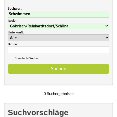
Suchwort
:
Region:
Unterkunft:
Betten:
Erweiterte Suche
0 Suchergebnisse
Suchvorschläge