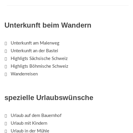
Unterkunft beim Wandern
Unterkunft am Malerweg
Unterkunft an der Bastei
Highligts Sächsische Schweiz
Highligts Böhmische Schweiz
Wanderreisen
spezielle Urlaubswünsche
Urlaub auf dem Bauernhof
Urlaub mit Kindern
Urlaub in der Mühle