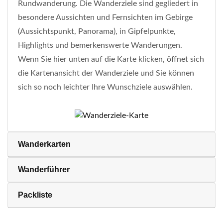
Rundwanderung. Die Wanderziele sind gegliedert in
besondere Aussichten und Fernsichten im Gebirge
(Aussichtspunkt, Panorama), in Gipfelpunkte,
Highlights und bemerkenswerte Wanderungen.
Wenn Sie hier unten auf die Karte klicken, öffnet sich
die Kartenansicht der Wanderziele und Sie können
sich so noch leichter Ihre Wunschziele auswählen.
Wanderkarten
Wanderführer
Packliste