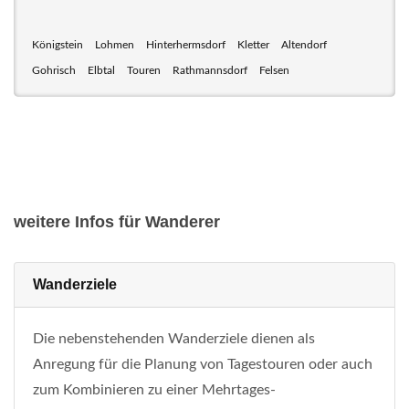
Königstein
Lohmen
Hinterhermsdorf
Kletter
Altendorf
Gohrisch
Elbtal
Touren
Rathmannsdorf
Felsen
weitere Infos für Wanderer
Wanderziele
Die nebenstehenden Wanderziele dienen als
Anregung für die Planung von Tagestouren oder auch
zum Kombinieren zu einer Mehrtages-