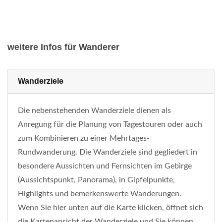
weitere Infos für Wanderer
Wanderziele
Die nebenstehenden Wanderziele dienen als
Anregung für die Planung von Tagestouren oder auch
zum Kombinieren zu einer Mehrtages-
Rundwanderung. Die Wanderziele sind gegliedert in
besondere Aussichten und Fernsichten im Gebirge
(Aussichtspunkt, Panorama), in Gipfelpunkte,
Highlights und bemerkenswerte Wanderungen.
Wenn Sie hier unten auf die Karte klicken, öffnet sich
die Kartenansicht der Wanderziele und Sie können