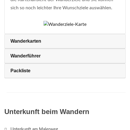
sich so noch leichter Ihre Wunschziele auswählen.
Wanderkarten
Wanderführer
Packliste
Unterkunft beim Wandern
Unterkunft am Malerweg