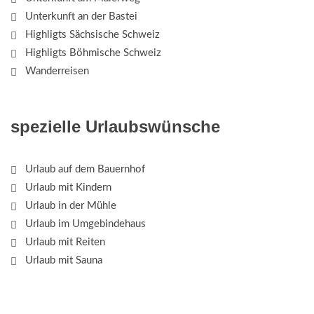
Unterkunft an der Bastei
Highligts Sächsische Schweiz
Highligts Böhmische Schweiz
Wanderreisen
spezielle Urlaubswünsche
Urlaub auf dem Bauernhof
Urlaub mit Kindern
Urlaub in der Mühle
Urlaub im Umgebindehaus
Urlaub mit Reiten
Urlaub mit Sauna