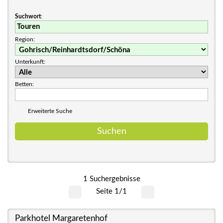
Suchwort
:
Region:
Unterkunft:
Betten:
Erweiterte Suche
1 Suchergebnisse
Seite 1/1
Parkhotel Margaretenhof