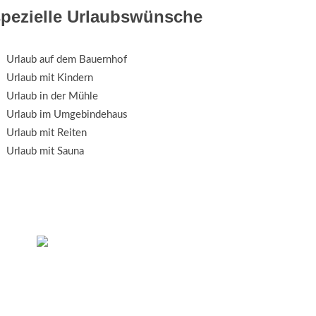
spezielle Urlaubswünsche
Urlaub auf dem Bauernhof
Urlaub mit Kindern
Urlaub in der Mühle
Urlaub im Umgebindehaus
Urlaub mit Reiten
Urlaub mit Sauna