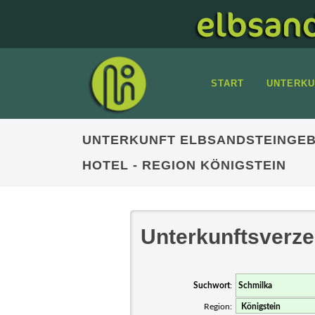
START
UNTERKU
UNTERKUNFT ELBSANDSTEINGEB
HOTEL - REGION KÖNIGSTEIN
Unterkunftsverze
Suchwort
:
Region: