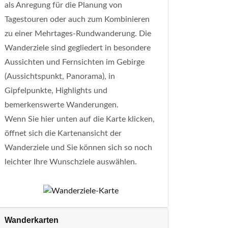
als Anregung für die Planung von
Tagestouren oder auch zum Kombinieren
zu einer Mehrtages-Rundwanderung. Die
Wanderziele sind gegliedert in besondere
Aussichten und Fernsichten im Gebirge
(Aussichtspunkt, Panorama), in
Gipfelpunkte, Highlights und
bemerkenswerte Wanderungen.
Wenn Sie hier unten auf die Karte klicken,
öffnet sich die Kartenansicht der
Wanderziele und Sie können sich so noch
leichter Ihre Wunschziele auswählen.
Wanderkarten