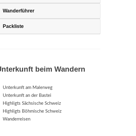
Wanderführer
Packliste
Unterkunft beim Wandern
Unterkunft am Malerweg
Unterkunft an der Bastei
Highligts Sächsische Schweiz
Highligts Böhmische Schweiz
Wanderreisen