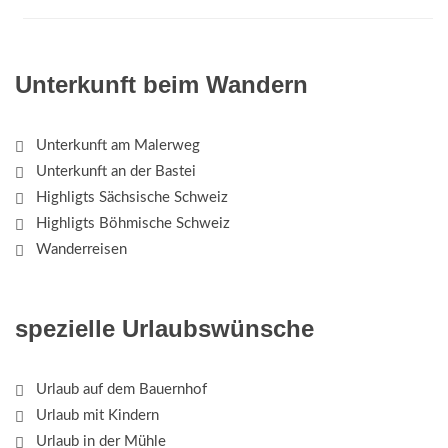
Unterkunft beim Wandern
Unterkunft am Malerweg
Unterkunft an der Bastei
Highligts Sächsische Schweiz
Highligts Böhmische Schweiz
Wanderreisen
spezielle Urlaubswünsche
Urlaub auf dem Bauernhof
Urlaub mit Kindern
Urlaub in der Mühle