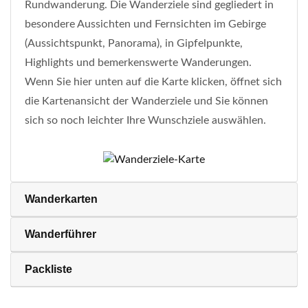
Rundwanderung. Die Wanderziele sind gegliedert in
besondere Aussichten und Fernsichten im Gebirge
(Aussichtspunkt, Panorama), in Gipfelpunkte,
Highlights und bemerkenswerte Wanderungen.
Wenn Sie hier unten auf die Karte klicken, öffnet sich
die Kartenansicht der Wanderziele und Sie können
sich so noch leichter Ihre Wunschziele auswählen.
Wanderkarten
Wanderführer
Packliste