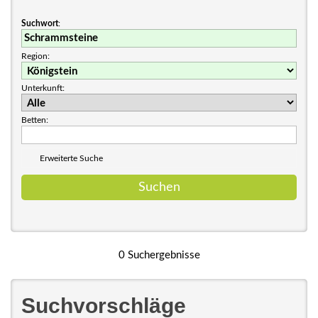
Suchwort
:
Region:
Unterkunft:
Betten:
Erweiterte Suche
0 Suchergebnisse
Suchvorschläge