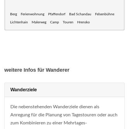
Berg
Ferienwohnung
Pfaffendorf
Bad Schandau
Felsenbühne
Lichtenhain
Malerweg
Camp
Touren
Hrensko
weitere Infos für Wanderer
Wanderziele
Die nebenstehenden Wanderziele dienen als
Anregung für die Planung von Tagestouren oder auch
zum Kombinieren zu einer Mehrtages-