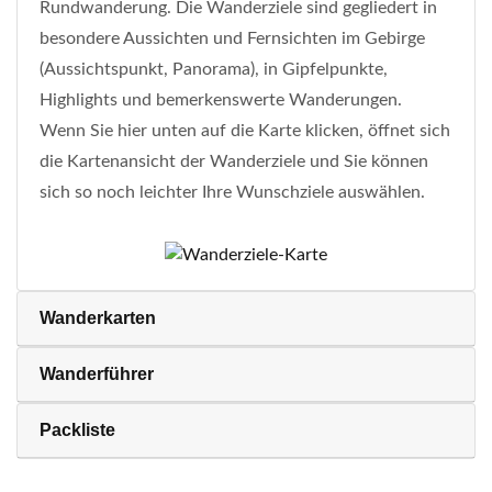
Rundwanderung. Die Wanderziele sind gegliedert in
besondere Aussichten und Fernsichten im Gebirge
(Aussichtspunkt, Panorama), in Gipfelpunkte,
Highlights und bemerkenswerte Wanderungen.
Wenn Sie hier unten auf die Karte klicken, öffnet sich
die Kartenansicht der Wanderziele und Sie können
sich so noch leichter Ihre Wunschziele auswählen.
Wanderkarten
Wanderführer
Packliste