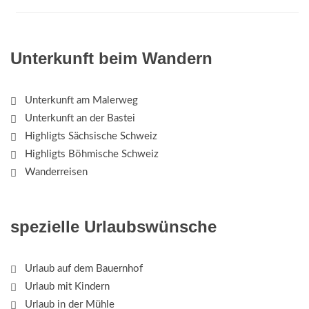
Unterkunft beim Wandern
Unterkunft am Malerweg
Unterkunft an der Bastei
Highligts Sächsische Schweiz
Highligts Böhmische Schweiz
Wanderreisen
spezielle Urlaubswünsche
Urlaub auf dem Bauernhof
Urlaub mit Kindern
Urlaub in der Mühle