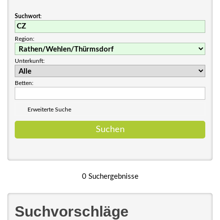
Suchwort
:
Region:
Unterkunft:
Betten:
Erweiterte Suche
0 Suchergebnisse
Suchvorschläge