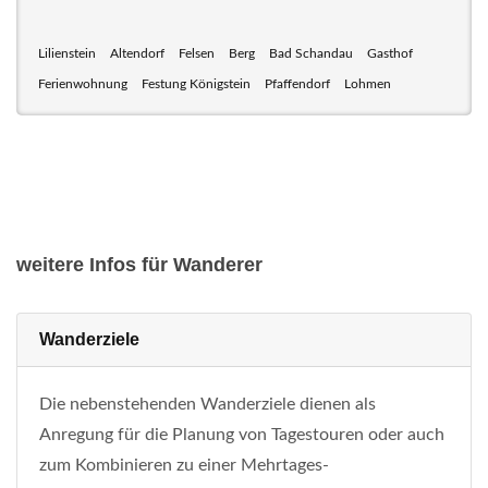
Lilienstein
Altendorf
Felsen
Berg
Bad Schandau
Gasthof
Ferienwohnung
Festung Königstein
Pfaffendorf
Lohmen
weitere Infos für Wanderer
Wanderziele
Die nebenstehenden Wanderziele dienen als
Anregung für die Planung von Tagestouren oder auch
zum Kombinieren zu einer Mehrtages-