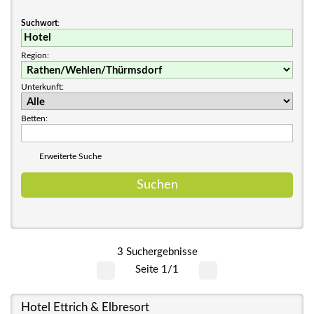
Suchwort
:
Region:
Unterkunft:
Betten:
Erweiterte Suche
3 Suchergebnisse
Seite 1/1
Hotel Ettrich & Elbresort