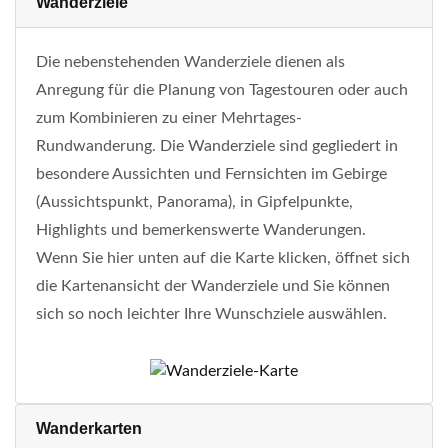
Wanderziele
Die nebenstehenden Wanderziele dienen als
Anregung für die Planung von Tagestouren oder auch
zum Kombinieren zu einer Mehrtages-
Rundwanderung. Die Wanderziele sind gegliedert in
besondere Aussichten und Fernsichten im Gebirge
(Aussichtspunkt, Panorama), in Gipfelpunkte,
Highlights und bemerkenswerte Wanderungen.
Wenn Sie hier unten auf die Karte klicken, öffnet sich
die Kartenansicht der Wanderziele und Sie können
sich so noch leichter Ihre Wunschziele auswählen.
Wanderkarten