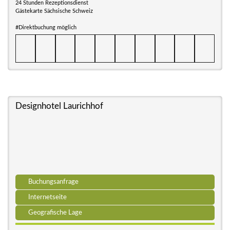
24 Stunden Rezeptionsdienst
Gästekarte Sächsische Schweiz
#Direktbuchung möglich
Designhotel Laurichhof
Buchungsanfrage
Internetseite
Geografische Lage