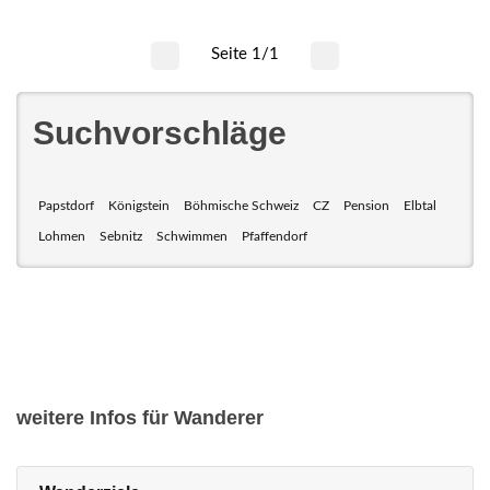
Seite 1/1
Suchvorschläge
Papstdorf
Königstein
Böhmische Schweiz
CZ
Pension
Elbtal
Lohmen
Sebnitz
Schwimmen
Pfaffendorf
weitere Infos für Wanderer