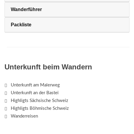
Wanderführer
Packliste
Unterkunft beim Wandern
Unterkunft am Malerweg
Unterkunft an der Bastei
Highligts Sächsische Schweiz
Highligts Böhmische Schweiz
Wanderreisen