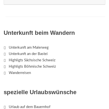
Unterkunft beim Wandern
Unterkunft am Malerweg
Unterkunft an der Bastei
Highligts Sächsische Schweiz
Highligts Böhmische Schweiz
Wanderreisen
spezielle Urlaubswünsche
Urlaub auf dem Bauernhof