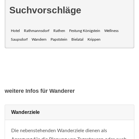
Suchvorschläge
Hotel
Rathmannsdorf
Rathen
Festung Königstein
Wellness
Saupsdorf
Wandern
Papststein
Bielatal
Krippen
weitere Infos für Wanderer
Wanderziele
Die nebenstehenden Wanderziele dienen als