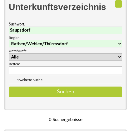
Unterkunftsverzeichnis
Suchwort
:
Region:
Unterkunft:
Betten:
Erweiterte Suche
0 Suchergebnisse