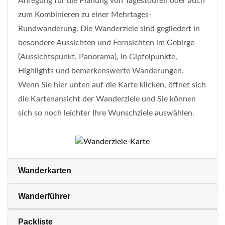
Anregung für die Planung von Tagestouren oder auch
zum Kombinieren zu einer Mehrtages-
Rundwanderung. Die Wanderziele sind gegliedert in
besondere Aussichten und Fernsichten im Gebirge
(Aussichtspunkt, Panorama), in Gipfelpunkte,
Highlights und bemerkenswerte Wanderungen.
Wenn Sie hier unten auf die Karte klicken, öffnet sich
die Kartenansicht der Wanderziele und Sie können
sich so noch leichter Ihre Wunschziele auswählen.
Wanderkarten
Wanderführer
Packliste