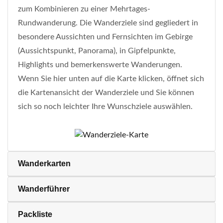
zum Kombinieren zu einer Mehrtages-
Rundwanderung. Die Wanderziele sind gegliedert in
besondere Aussichten und Fernsichten im Gebirge
(Aussichtspunkt, Panorama), in Gipfelpunkte,
Highlights und bemerkenswerte Wanderungen.
Wenn Sie hier unten auf die Karte klicken, öffnet sich
die Kartenansicht der Wanderziele und Sie können
sich so noch leichter Ihre Wunschziele auswählen.
Wanderkarten
Wanderführer
Packliste