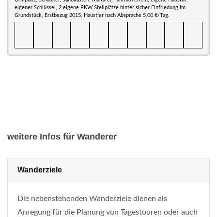
eigener Schlüssel, 2 eigene PKW Stellplätze hinter sicher Einfriedung im
Grundstück, Erstbezug 2015, Haustier nach Absprache 5,00 €/Tag.
weitere Infos für Wanderer
Wanderziele
Die nebenstehenden Wanderziele dienen als
Anregung für die Planung von Tagestouren oder auch