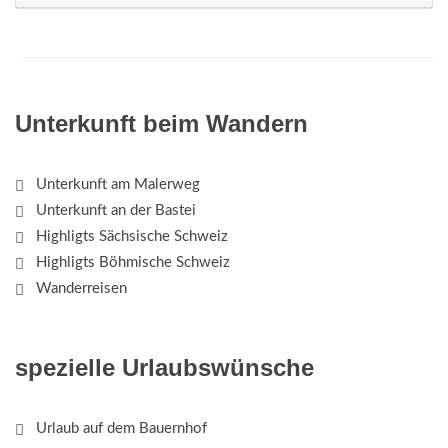
Unterkunft beim Wandern
Unterkunft am Malerweg
Unterkunft an der Bastei
Highligts Sächsische Schweiz
Highligts Böhmische Schweiz
Wanderreisen
spezielle Urlaubswünsche
Urlaub auf dem Bauernhof