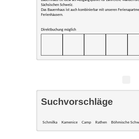
Sächsischen Schweiz.
Das Bauernhaus ist auch kombinierbar mit unseren Ferienapartm
Ferienhäusern.
Direktbuchung möglich
Suchvorschläge
Schmilka
Kamenice
Camp
Rathen
Böhmische Schw