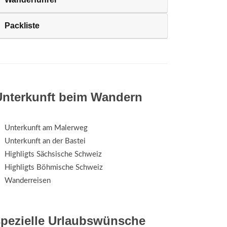
Packliste
Unterkunft beim Wandern
Unterkunft am Malerweg
Unterkunft an der Bastei
Highligts Sächsische Schweiz
Highligts Böhmische Schweiz
Wanderreisen
spezielle Urlaubswünsche