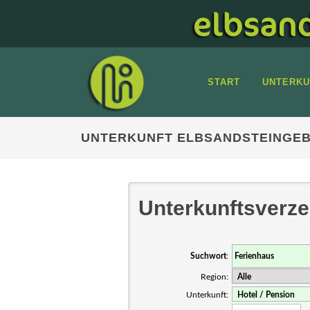
START
UNTERKU
UNTERKUNFT ELBSANDSTEINGEBI
Unterkunftsverze
Suchwort
:
Region:
Unterkunft: