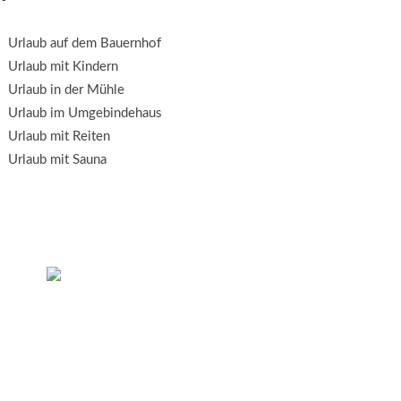
Urlaub auf dem Bauernhof
Urlaub mit Kindern
Urlaub in der Mühle
Urlaub im Umgebindehaus
Urlaub mit Reiten
Urlaub mit Sauna