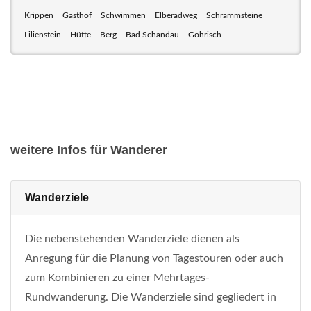
Krippen
Gasthof
Schwimmen
Elberadweg
Schrammsteine
Lilienstein
Hütte
Berg
Bad Schandau
Gohrisch
weitere Infos für Wanderer
Wanderziele
Die nebenstehenden Wanderziele dienen als
Anregung für die Planung von Tagestouren oder auch
zum Kombinieren zu einer Mehrtages-
Rundwanderung. Die Wanderziele sind gegliedert in