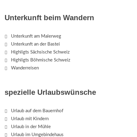
Unterkunft beim Wandern
Unterkunft am Malerweg
Unterkunft an der Bastei
Highligts Sächsische Schweiz
Highligts Böhmische Schweiz
Wanderreisen
spezielle Urlaubswünsche
Urlaub auf dem Bauernhof
Urlaub mit Kindern
Urlaub in der Mühle
Urlaub im Umgebindehaus