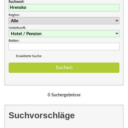
Suchwort
:
Region:
Unterkunft:
Betten:
Erweiterte Suche
0 Suchergebnisse
Suchvorschläge