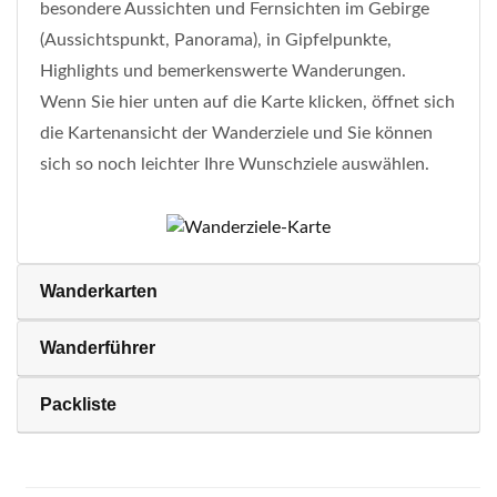
besondere Aussichten und Fernsichten im Gebirge
(Aussichtspunkt, Panorama), in Gipfelpunkte,
Highlights und bemerkenswerte Wanderungen.
Wenn Sie hier unten auf die Karte klicken, öffnet sich
die Kartenansicht der Wanderziele und Sie können
sich so noch leichter Ihre Wunschziele auswählen.
Wanderkarten
Wanderführer
Packliste