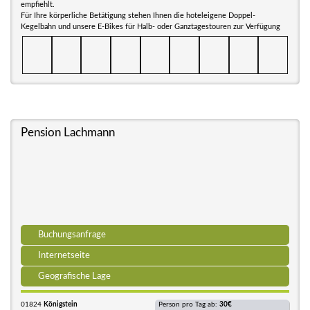
empfiehlt.
Für Ihre körperliche Betätigung stehen Ihnen die hoteleigene Doppel-
Kegelbahn und unsere E-Bikes für Halb- oder Ganztagestouren zur Verfügung
Pension Lachmann
Buchungsanfrage
Internetseite
Geografische Lage
01824
Königstein
Person pro Tag ab:
30€