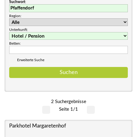
Suchwort
:
Region:
Unterkunft:
Betten:
Erweiterte Suche
2 Suchergebnisse
Seite 1/1
Parkhotel Margaretenhof