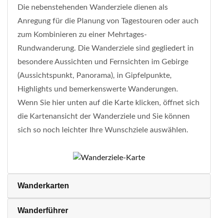
Die nebenstehenden Wanderziele dienen als
Anregung für die Planung von Tagestouren oder auch
zum Kombinieren zu einer Mehrtages-
Rundwanderung. Die Wanderziele sind gegliedert in
besondere Aussichten und Fernsichten im Gebirge
(Aussichtspunkt, Panorama), in Gipfelpunkte,
Highlights und bemerkenswerte Wanderungen.
Wenn Sie hier unten auf die Karte klicken, öffnet sich
die Kartenansicht der Wanderziele und Sie können
sich so noch leichter Ihre Wunschziele auswählen.
Wanderkarten
Wanderführer