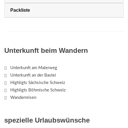
Packliste
Unterkunft beim Wandern
Unterkunft am Malerweg
Unterkunft an der Bastei
Highligts Sächsische Schweiz
Highligts Böhmische Schweiz
Wanderreisen
spezielle Urlaubswünsche