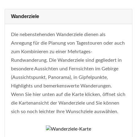
Wanderziele
Die nebenstehenden Wanderziele dienen als
Anregung für die Planung von Tagestouren oder auch
zum Kombinieren zu einer Mehrtages-
Rundwanderung. Die Wanderziele sind gegliedert in
besondere Aussichten und Fernsichten im Gebirge
(Aussichtspunkt, Panorama), in Gipfelpunkte,
Highlights und bemerkenswerte Wanderungen.
Wenn Sie hier unten auf die Karte klicken, öffnet sich
die Kartenansicht der Wanderziele und Sie können
sich so noch leichter Ihre Wunschziele auswählen.