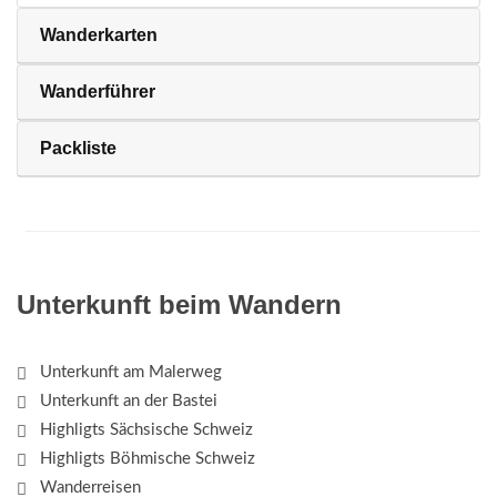
Wanderkarten
Wanderführer
Packliste
Unterkunft beim Wandern
Unterkunft am Malerweg
Unterkunft an der Bastei
Highligts Sächsische Schweiz
Highligts Böhmische Schweiz
Wanderreisen