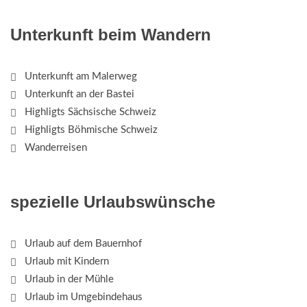
Unterkunft beim Wandern
Unterkunft am Malerweg
Unterkunft an der Bastei
Highligts Sächsische Schweiz
Highligts Böhmische Schweiz
Wanderreisen
spezielle Urlaubswünsche
Urlaub auf dem Bauernhof
Urlaub mit Kindern
Urlaub in der Mühle
Urlaub im Umgebindehaus