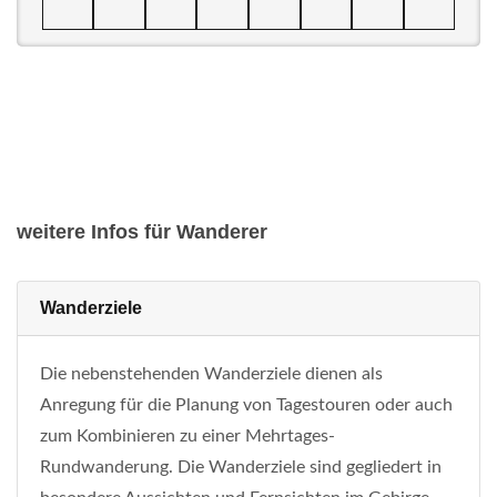
weitere Infos für Wanderer
Wanderziele
Die nebenstehenden Wanderziele dienen als
Anregung für die Planung von Tagestouren oder auch
zum Kombinieren zu einer Mehrtages-
Rundwanderung. Die Wanderziele sind gegliedert in