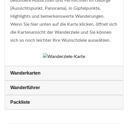
besondere Aussichten und Fernsichten im Gebirge
(Aussichtspunkt, Panorama), in Gipfelpunkte,
Highlights und bemerkenswerte Wanderungen.
Wenn Sie hier unten auf die Karte klicken, öffnet sich
die Kartenansicht der Wanderziele und Sie können
sich so noch leichter Ihre Wunschziele auswählen.
Wanderkarten
Wanderführer
Packliste