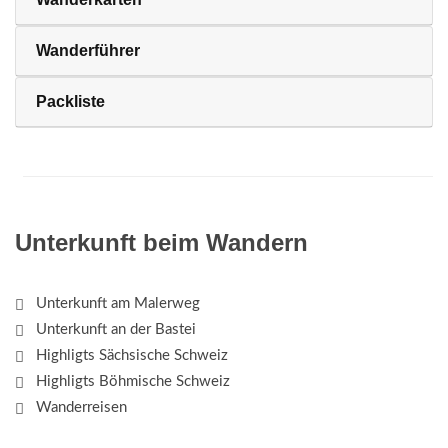
Wanderführer
Packliste
Unterkunft beim Wandern
Unterkunft am Malerweg
Unterkunft an der Bastei
Highligts Sächsische Schweiz
Highligts Böhmische Schweiz
Wanderreisen