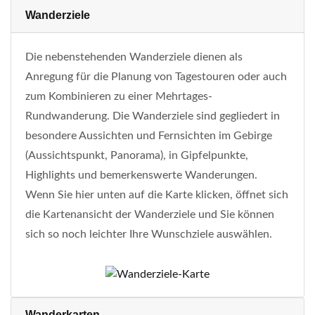
Wanderziele
Die nebenstehenden Wanderziele dienen als
Anregung für die Planung von Tagestouren oder auch
zum Kombinieren zu einer Mehrtages-
Rundwanderung. Die Wanderziele sind gegliedert in
besondere Aussichten und Fernsichten im Gebirge
(Aussichtspunkt, Panorama), in Gipfelpunkte,
Highlights und bemerkenswerte Wanderungen.
Wenn Sie hier unten auf die Karte klicken, öffnet sich
die Kartenansicht der Wanderziele und Sie können
sich so noch leichter Ihre Wunschziele auswählen.
Wanderkarten