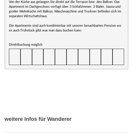
Von der Küche aus gelangen Sie direkt auf die Terrasse bzw. den Balkon. Das
Apartment im Dachgeschoss verfügt über 3 Schlafzimmer, 2 Bäder, Sauna und
großer Wohnküche mit Balkon. Waschmaschine und Trockner befinden sich im
separaten Wirtschaftshaus.
Die Apartments sind auch kombinierbar mit unserer benachbarten Pension wo
es auch Frühstück gibt was man dazu buchen kann.
Direktbuchung möglich
weitere Infos für Wanderer