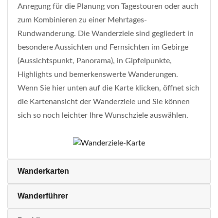
Anregung für die Planung von Tagestouren oder auch
zum Kombinieren zu einer Mehrtages-
Rundwanderung. Die Wanderziele sind gegliedert in
besondere Aussichten und Fernsichten im Gebirge
(Aussichtspunkt, Panorama), in Gipfelpunkte,
Highlights und bemerkenswerte Wanderungen.
Wenn Sie hier unten auf die Karte klicken, öffnet sich
die Kartenansicht der Wanderziele und Sie können
sich so noch leichter Ihre Wunschziele auswählen.
Wanderkarten
Wanderführer