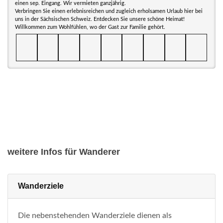
einen sep. Eingang. Wir vermieten ganzjährig.
Verbringen Sie einen erlebnisreichen und zugleich erholsamen Urlaub hier bei
uns in der Sächsischen Schweiz. Entdecken Sie unsere schöne Heimat!
Willkommen zum Wohlfühlen, wo der Gast zur Familie gehört.
weitere Infos für Wanderer
Wanderziele
Die nebenstehenden Wanderziele dienen als