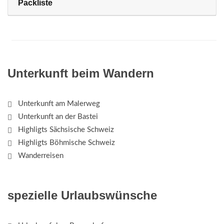
Packliste
Unterkunft beim Wandern
Unterkunft am Malerweg
Unterkunft an der Bastei
Highligts Sächsische Schweiz
Highligts Böhmische Schweiz
Wanderreisen
spezielle Urlaubswünsche