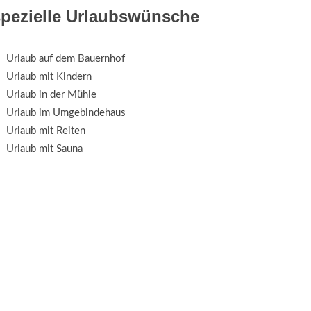
spezielle Urlaubswünsche
Urlaub auf dem Bauernhof
Urlaub mit Kindern
Urlaub in der Mühle
Urlaub im Umgebindehaus
Urlaub mit Reiten
Urlaub mit Sauna