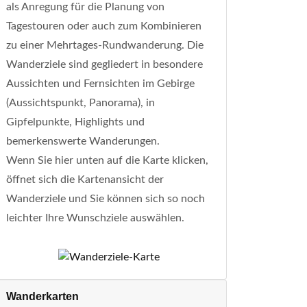
als Anregung für die Planung von
Tagestouren oder auch zum Kombinieren
zu einer Mehrtages-Rundwanderung. Die
Wanderziele sind gegliedert in besondere
Aussichten und Fernsichten im Gebirge
(Aussichtspunkt, Panorama), in
Gipfelpunkte, Highlights und
bemerkenswerte Wanderungen.
Wenn Sie hier unten auf die Karte klicken,
öffnet sich die Kartenansicht der
Wanderziele und Sie können sich so noch
leichter Ihre Wunschziele auswählen.
Wanderkarten