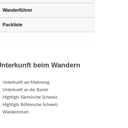
Wanderführer
Packliste
Unterkunft beim Wandern
Unterkunft am Malerweg
Unterkunft an der Bastei
Highligts Sächsische Schweiz
Highligts Böhmische Schweiz
Wanderreisen