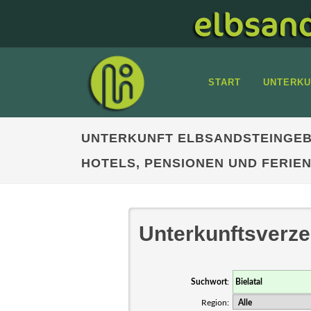
START
UNTERKU
UNTERKUNFT ELBSANDSTEINGEB
HOTELS, PENSIONEN UND FERI
Unterkunftsverze
Suchwort
:
Region: