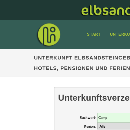
START
UNTERKU
UNTERKUNFT ELBSANDSTEINGEB
HOTELS, PENSIONEN UND FERI
Unterkunftsverze
Suchwort
:
Region: