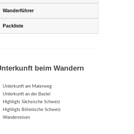
Wanderführer
Packliste
Unterkunft beim Wandern
Unterkunft am Malerweg
Unterkunft an der Bastei
Highligts Sächsische Schweiz
Highligts Böhmische Schweiz
Wanderreisen