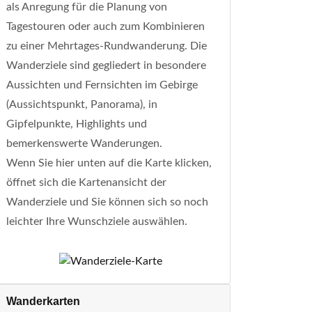
als Anregung für die Planung von
Tagestouren oder auch zum Kombinieren
zu einer Mehrtages-Rundwanderung. Die
Wanderziele sind gegliedert in besondere
Aussichten und Fernsichten im Gebirge
(Aussichtspunkt, Panorama), in
Gipfelpunkte, Highlights und
bemerkenswerte Wanderungen.
Wenn Sie hier unten auf die Karte klicken,
öffnet sich die Kartenansicht der
Wanderziele und Sie können sich so noch
leichter Ihre Wunschziele auswählen.
Wanderkarten