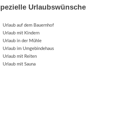
spezielle Urlaubswünsche
Urlaub auf dem Bauernhof
Urlaub mit Kindern
Urlaub in der Mühle
Urlaub im Umgebindehaus
Urlaub mit Reiten
Urlaub mit Sauna