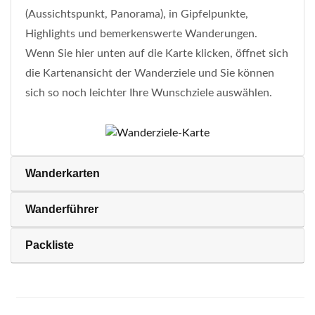
(Aussichtspunkt, Panorama), in Gipfelpunkte,
Highlights und bemerkenswerte Wanderungen.
Wenn Sie hier unten auf die Karte klicken, öffnet sich
die Kartenansicht der Wanderziele und Sie können
sich so noch leichter Ihre Wunschziele auswählen.
Wanderkarten
Wanderführer
Packliste