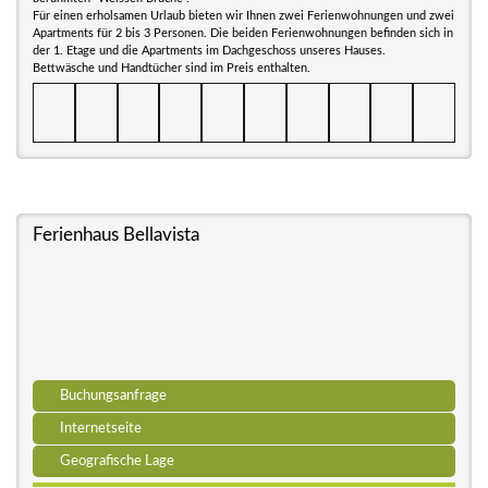
Für einen erholsamen Urlaub bieten wir Ihnen zwei Ferienwohnungen und zwei
Apartments für 2 bis 3 Personen. Die beiden Ferienwohnungen befinden sich in
der 1. Etage und die Apartments im Dachgeschoss unseres Hauses.
Bettwäsche und Handtücher sind im Preis enthalten.
Ferienhaus Bellavista
Buchungsanfrage
Internetseite
Geografische Lage