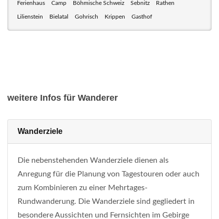
Ferienhaus
Camp
Böhmische Schweiz
Sebnitz
Rathen
Lilienstein
Bielatal
Gohrisch
Krippen
Gasthof
weitere Infos für Wanderer
Wanderziele
Die nebenstehenden Wanderziele dienen als
Anregung für die Planung von Tagestouren oder auch
zum Kombinieren zu einer Mehrtages-
Rundwanderung. Die Wanderziele sind gegliedert in
besondere Aussichten und Fernsichten im Gebirge