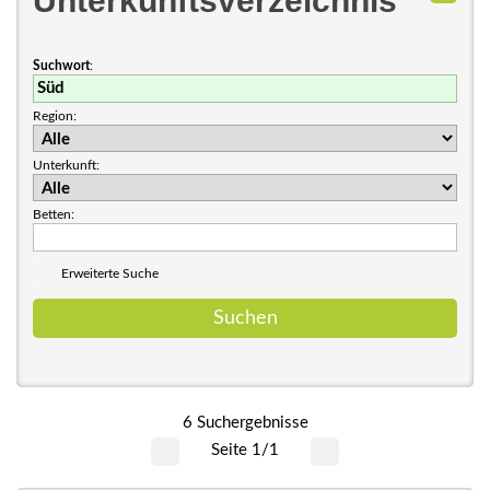
Unterkunftsverzeichnis
Suchwort
:
Region:
Unterkunft:
Betten:
Erweiterte Suche
6 Suchergebnisse
Seite 1/1