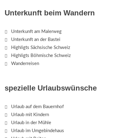
Unterkunft beim Wandern
Unterkunft am Malerweg
Unterkunft an der Bastei
Highligts Sächsische Schweiz
Highligts Böhmische Schweiz
Wanderreisen
spezielle Urlaubswünsche
Urlaub auf dem Bauernhof
Urlaub mit Kindern
Urlaub in der Mühle
Urlaub im Umgebindehaus