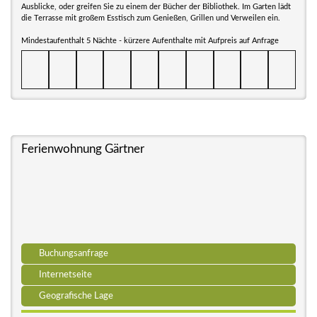
Ausblicke, oder greifen Sie zu einem der Bücher der Bibliothek. Im Garten lädt
die Terrasse mit großem Esstisch zum Genießen, Grillen und Verweilen ein.
Mindestaufenthalt 5 Nächte - kürzere Aufenthalte mit Aufpreis auf Anfrage
Ferienwohnung Gärtner
Buchungsanfrage
Internetseite
Geografische Lage