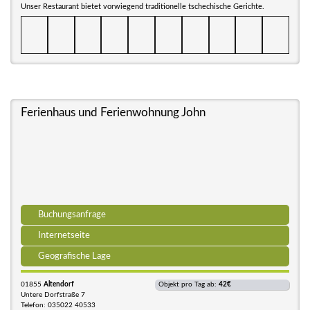
Unser Restaurant bietet vorwiegend traditionelle tschechische Gerichte.
Ferienhaus und Ferienwohnung John
Buchungsanfrage
Internetseite
Geografische Lage
01855
Altendorf
Objekt pro Tag ab:
42€
Untere Dorfstraße 7
Telefon: 035022 40533