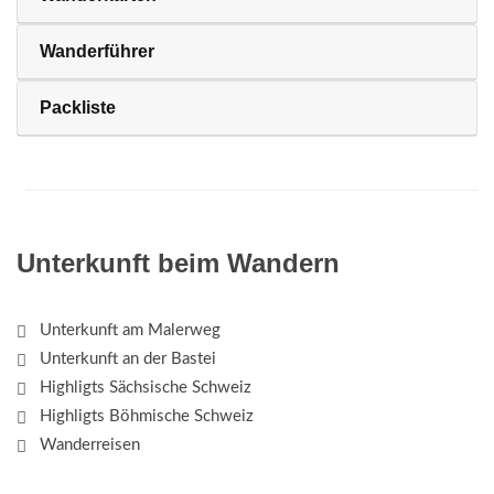
Wanderführer
Packliste
Unterkunft beim Wandern
Unterkunft am Malerweg
Unterkunft an der Bastei
Highligts Sächsische Schweiz
Highligts Böhmische Schweiz
Wanderreisen