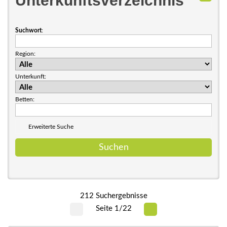
Unterkunftsverzeichnis
Suchwort
:
Region:
Unterkunft:
Betten:
Erweiterte Suche
212 Suchergebnisse
Seite 1/22