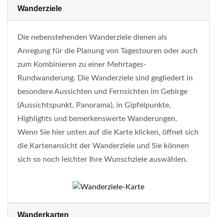
Wanderziele
Die nebenstehenden Wanderziele dienen als
Anregung für die Planung von Tagestouren oder auch
zum Kombinieren zu einer Mehrtages-
Rundwanderung. Die Wanderziele sind gegliedert in
besondere Aussichten und Fernsichten im Gebirge
(Aussichtspunkt, Panorama), in Gipfelpunkte,
Highlights und bemerkenswerte Wanderungen.
Wenn Sie hier unten auf die Karte klicken, öffnet sich
die Kartenansicht der Wanderziele und Sie können
sich so noch leichter Ihre Wunschziele auswählen.
Wanderkarten