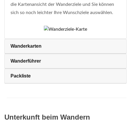
die Kartenansicht der Wanderziele und Sie können
sich so noch leichter Ihre Wunschziele auswählen.
Wanderkarten
Wanderführer
Packliste
Unterkunft beim Wandern