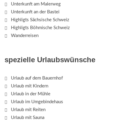
Unterkunft am Malerweg
Unterkunft an der Bastei
Highligts Sächsische Schweiz
Highligts Böhmische Schweiz
Wanderreisen
spezielle Urlaubswünsche
Urlaub auf dem Bauernhof
Urlaub mit Kindern
Urlaub in der Mühle
Urlaub im Umgebindehaus
Urlaub mit Reiten
Urlaub mit Sauna