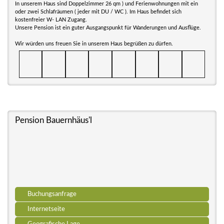
In unserem Haus sind Doppelzimmer 26 qm ) und Ferienwohnungen mit ein
oder zwei Schlafräumen ( jeder mit DU / WC ). Im Haus befindet sich
kostenfreier W- LAN Zugang.
Unsere Pension ist ein guter Ausgangspunkt für Wanderungen und Ausflüge.
Wir würden uns freuen Sie in unserem Haus begrüßen zu dürfen.
Pension Bauernhäus'l
Buchungsanfrage
Internetseite