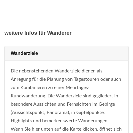
weitere Infos für Wanderer
Wanderziele
Die nebenstehenden Wanderziele dienen als
Anregung für die Planung von Tagestouren oder auch
zum Kombinieren zu einer Mehrtages-
Rundwanderung. Die Wanderziele sind gegliedert in
besondere Aussichten und Fernsichten im Gebirge
(Aussichtspunkt, Panorama), in Gipfelpunkte,
Highlights und bemerkenswerte Wanderungen.
Wenn Sie hier unten auf die Karte klicken, öffnet sich