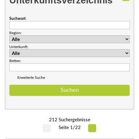
Unterkunftsverzeichnis
Suchwort
:
Region:
Unterkunft:
Betten:
Erweiterte Suche
212 Suchergebnisse
Seite 1/22