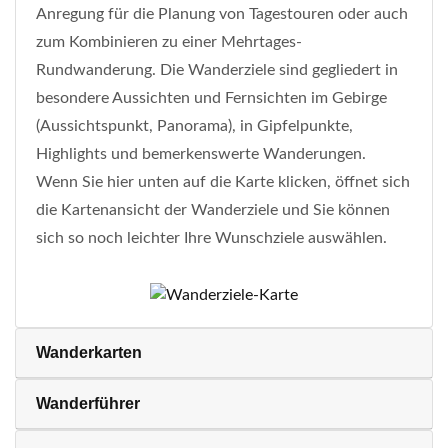
Anregung für die Planung von Tagestouren oder auch
zum Kombinieren zu einer Mehrtages-
Rundwanderung. Die Wanderziele sind gegliedert in
besondere Aussichten und Fernsichten im Gebirge
(Aussichtspunkt, Panorama), in Gipfelpunkte,
Highlights und bemerkenswerte Wanderungen.
Wenn Sie hier unten auf die Karte klicken, öffnet sich
die Kartenansicht der Wanderziele und Sie können
sich so noch leichter Ihre Wunschziele auswählen.
Wanderkarten
Wanderführer