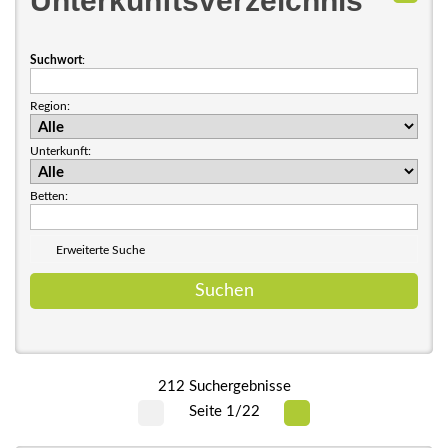
Unterkunftsverzeichnis
Suchwort
:
Region:
Unterkunft:
Betten:
Erweiterte Suche
212 Suchergebnisse
Seite 1/22