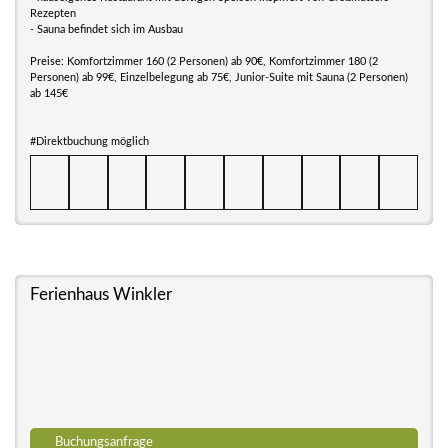
Rezepten
- Sauna befindet sich im Ausbau
Preise: Komfortzimmer 160 (2 Personen) ab 90€, Komfortzimmer 180 (2
Personen) ab 99€, Einzelbelegung ab 75€, Junior-Suite mit Sauna (2 Personen)
ab 145€
#Direktbuchung möglich
Ferienhaus Winkler
Buchungsanfrage