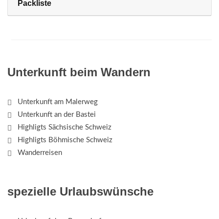
Packliste
Unterkunft beim Wandern
Unterkunft am Malerweg
Unterkunft an der Bastei
Highligts Sächsische Schweiz
Highligts Böhmische Schweiz
Wanderreisen
spezielle Urlaubswünsche