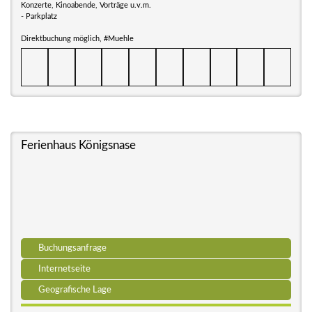
Konzerte, Kinoabende, Vorträge u.v.m.
- Parkplatz
Direktbuchung möglich, #Muehle
Ferienhaus Königsnase
Buchungsanfrage
Internetseite
Geografische Lage