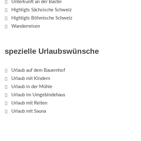
Unterkunft an der Bastei
Highligts Sächsische Schweiz
Highligts Böhmische Schweiz
Wanderreisen
spezielle Urlaubswünsche
Urlaub auf dem Bauernhof
Urlaub mit Kindern
Urlaub in der Mühle
Urlaub im Umgebindehaus
Urlaub mit Reiten
Urlaub mit Sauna