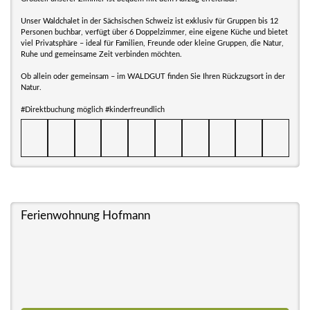
Unser Waldchalet in der Sächsischen Schweiz ist exklusiv für Gruppen bis 12
Personen buchbar, verfügt über 6 Doppelzimmer, eine eigene Küche und bietet
viel Privatsphäre – ideal für Familien, Freunde oder kleine Gruppen, die Natur,
Ruhe und gemeinsame Zeit verbinden möchten.
Ob allein oder gemeinsam – im WALDGUT finden Sie Ihren Rückzugsort in der
Natur.
#Direktbuchung möglich #kinderfreundlich
Ferienwohnung Hofmann