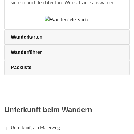
sich so noch leichter Ihre Wunschziele auswählen.
Wanderkarten
Wanderführer
Packliste
Unterkunft beim Wandern
Unterkunft am Malerweg