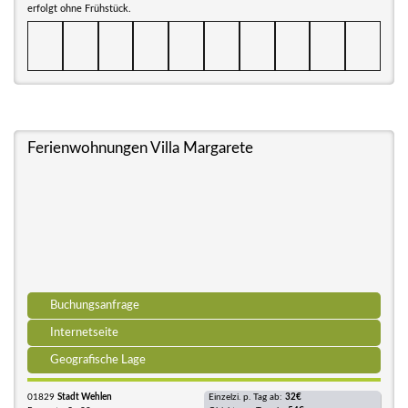
erfolgt ohne Frühstück.
Ferienwohnungen Villa Margarete
Buchungsanfrage
Internetseite
Geografische Lage
01829
Stadt Wehlen
Einzelzi. p. Tag ab:
32€