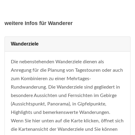
weitere Infos für Wanderer
Wanderziele
Die nebenstehenden Wanderziele dienen als
Anregung für die Planung von Tagestouren oder auch
zum Kombinieren zu einer Mehrtages-
Rundwanderung. Die Wanderziele sind gegliedert in
besondere Aussichten und Fernsichten im Gebirge
(Aussichtspunkt, Panorama), in Gipfelpunkte,
Highlights und bemerkenswerte Wanderungen.
Wenn Sie hier unten auf die Karte klicken, öffnet sich
die Kartenansicht der Wanderziele und Sie können