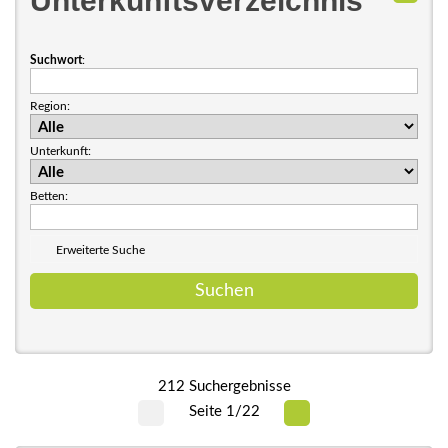
Unterkunftsverzeichnis
Suchwort
:
Region:
Unterkunft:
Betten:
Erweiterte Suche
212 Suchergebnisse
Seite 1/22