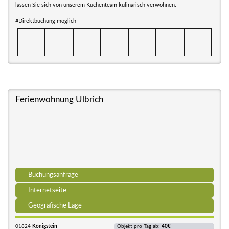
lassen Sie sich von unserem Küchenteam kulinarisch verwöhnen.
#Direktbuchung möglich
Ferienwohnung Ulbrich
Buchungsanfrage
Internetseite
Geografische Lage
01824
Königstein
Objekt pro Tag ab:
40€