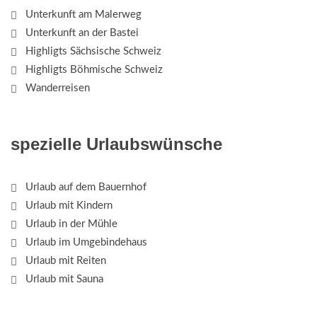
Unterkunft am Malerweg
Unterkunft an der Bastei
Highligts Sächsische Schweiz
Highligts Böhmische Schweiz
Wanderreisen
spezielle Urlaubswünsche
Urlaub auf dem Bauernhof
Urlaub mit Kindern
Urlaub in der Mühle
Urlaub im Umgebindehaus
Urlaub mit Reiten
Urlaub mit Sauna