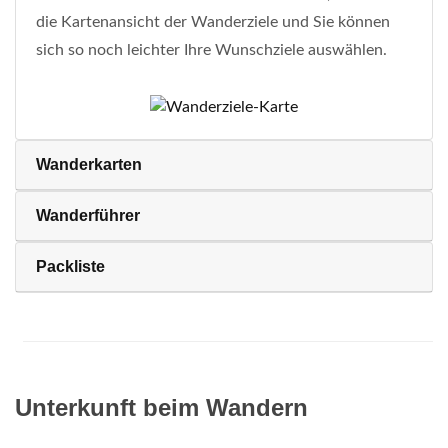
die Kartenansicht der Wanderziele und Sie können
sich so noch leichter Ihre Wunschziele auswählen.
Wanderkarten
Wanderführer
Packliste
Unterkunft beim Wandern