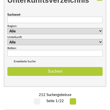
Unterkunftsverzeichnis
Suchwort
:
Region:
Unterkunft:
Betten:
Erweiterte Suche
212 Suchergebnisse
Seite 1/22