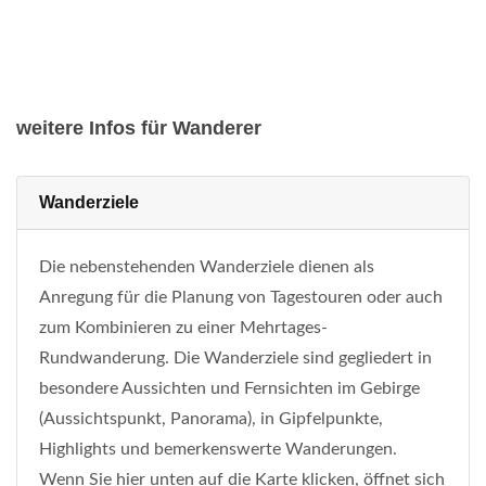
weitere Infos für Wanderer
Wanderziele
Die nebenstehenden Wanderziele dienen als
Anregung für die Planung von Tagestouren oder auch
zum Kombinieren zu einer Mehrtages-
Rundwanderung. Die Wanderziele sind gegliedert in
besondere Aussichten und Fernsichten im Gebirge
(Aussichtspunkt, Panorama), in Gipfelpunkte,
Highlights und bemerkenswerte Wanderungen.
Wenn Sie hier unten auf die Karte klicken, öffnet sich