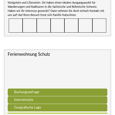
Königstein und Lilienstein. Sie haben einen idealen Ausgangspunkt für
Wanderungen und Radtouren in die Sächsische und Böhmische Schweiz.
Haben wir Ihr Interesse geweckt? Dann nehmen Sie doch einfach Kontakt mit
uns auf! Auf Ihren Besuch freut sich Familie Katzschner.
Ferienwohnung Schulz
Buchungsanfrage
Internetseite
Geografische Lage