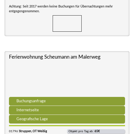
Achtung: Seit 2017 werden keine Buchungen für Übernachtungen mehr
entgegengenommen.
Ferienwohnung Scheumann am Malerweg
Buchungsanfrage
Internetseite
Geografische Lage
01796
Struppen, OT Weißig
Objekt pro Tag ab:
65€