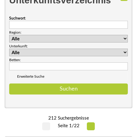
Unterkunftsverzeichnis
Suchwort
:
Region:
Unterkunft:
Betten:
Erweiterte Suche
212 Suchergebnisse
Seite 1/22