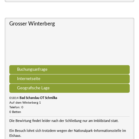
Grosser Winterberg
Buchungsanfrage
Internetseite
Geografische Lage
01814
Bad Schandau OT Schmilka
Auf dem Winterberg 1
Telefon: 0
0 Betten
Die Bewirtung findet leider nach der Schließung nur am Imbißstand statt.
Ein Besuch lohnt sich trotzdem wegen der Nationalpark-Informationsstelle im
Eishaus.