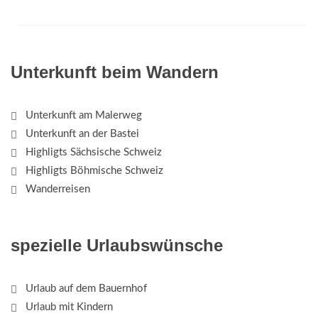
Unterkunft beim Wandern
Unterkunft am Malerweg
Unterkunft an der Bastei
Highligts Sächsische Schweiz
Highligts Böhmische Schweiz
Wanderreisen
spezielle Urlaubswünsche
Urlaub auf dem Bauernhof
Urlaub mit Kindern