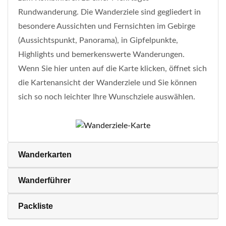
Rundwanderung. Die Wanderziele sind gegliedert in
besondere Aussichten und Fernsichten im Gebirge
(Aussichtspunkt, Panorama), in Gipfelpunkte,
Highlights und bemerkenswerte Wanderungen.
Wenn Sie hier unten auf die Karte klicken, öffnet sich
die Kartenansicht der Wanderziele und Sie können
sich so noch leichter Ihre Wunschziele auswählen.
Wanderkarten
Wanderführer
Packliste