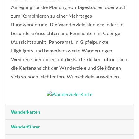
Anregung für die Planung von Tagestouren oder auch
zum Kombinieren zu einer Mehrtages-
Rundwanderung. Die Wanderziele sind gegliedert in
besondere Aussichten und Fernsichten im Gebirge
(Aussichtspunkt, Panorama), in Gipfelpunkte,
Highlights und bemerkenswerte Wanderungen.
Wenn Sie hier unten auf die Karte klicken, öffnet sich
die Kartenansicht der Wanderziele und Sie können
sich so noch leichter Ihre Wunschziele auswählen.
Wanderkarten
Wanderführer