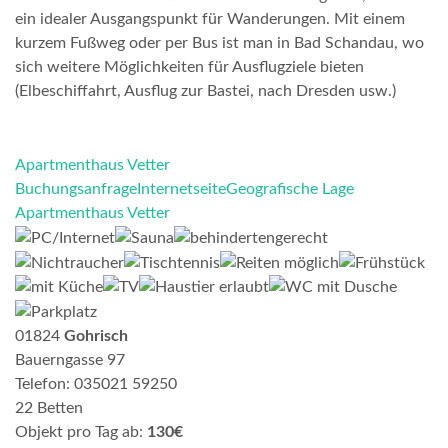
ein idealer Ausgangspunkt für Wanderungen. Mit einem
kurzem Fußweg oder per Bus ist man in Bad Schandau, wo
sich weitere Möglichkeiten für Ausflugziele bieten
(Elbeschiffahrt, Ausflug zur Bastei, nach Dresden usw.)
Apartmenthaus Vetter
Buchungsanfrage
Internetseite
Geografische Lage
Apartmenthaus Vetter
01824
Gohrisch
Bauerngasse 97
Telefon: 035021 59250
22 Betten
Objekt pro Tag ab:
130€