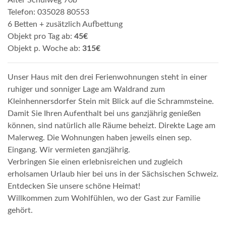
Telefon: 035028 80553
6 Betten + zusätzlich Aufbettung
Objekt pro Tag ab:
45€
Objekt p. Woche ab:
315€
Unser Haus mit den drei Ferienwohnungen steht in einer
ruhiger und sonniger Lage am Waldrand zum
Kleinhennersdorfer Stein mit Blick auf die Schrammsteine.
Damit Sie Ihren Aufenthalt bei uns ganzjährig genießen
können, sind natürlich alle Räume beheizt. Direkte Lage am
Malerweg. Die Wohnungen haben jeweils einen sep.
Eingang. Wir vermieten ganzjährig.
Verbringen Sie einen erlebnisreichen und zugleich
erholsamen Urlaub hier bei uns in der Sächsischen Schweiz.
Entdecken Sie unsere schöne Heimat!
Willkommen zum Wohlfühlen, wo der Gast zur Familie
gehört.