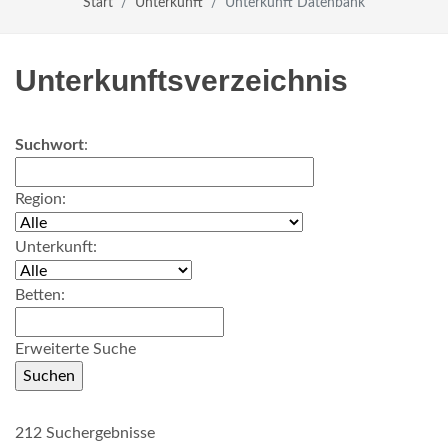
Start
Unterkunft
Unterkunft Datenbank
Unterkunftsverzeichnis
Suchwort
:
Region:
Unterkunft:
Betten:
Erweiterte Suche
212 Suchergebnisse