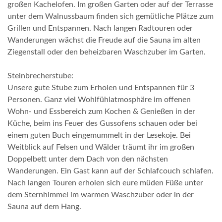
großen Kachelofen. Im großen Garten oder auf der Terrasse
unter dem Walnussbaum finden sich gemütliche Plätze zum
Grillen und Entspannen. Nach langen Radtouren oder
Wanderungen wächst die Freude auf die Sauna im alten
Ziegenstall oder den beheizbaren Waschzuber im Garten.
Steinbrecherstube:
Unsere gute Stube zum Erholen und Entspannen für 3
Personen. Ganz viel Wohlfühlatmosphäre im offenen
Wohn- und Essbereich zum Kochen & Genießen in der
Küche, beim ins Feuer des Gussofens schauen oder bei
einem guten Buch eingemummelt in der Lesekoje. Bei
Weitblick auf Felsen und Wälder träumt ihr im großen
Doppelbett unter dem Dach von den nächsten
Wanderungen. Ein Gast kann auf der Schlafcouch schlafen.
Nach langen Touren erholen sich eure müden Füße unter
dem Sternhimmel im warmen Waschzuber oder in der
Sauna auf dem Hang.