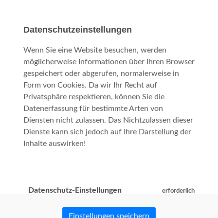
Datenschutzeinstellungen
Wenn Sie eine Website besuchen, werden
möglicherweise Informationen über Ihren Browser
gespeichert oder abgerufen, normalerweise in
Form von Cookies. Da wir Ihr Recht auf
Privatsphäre respektieren, können Sie die
Datenerfassung für bestimmte Arten von
Diensten nicht zulassen. Das Nichtzulassen dieser
Dienste kann sich jedoch auf Ihre Darstellung der
Inhalte auswirken!
Datenschutz-Einstellungen
erforderlich
Einstellungen speichern