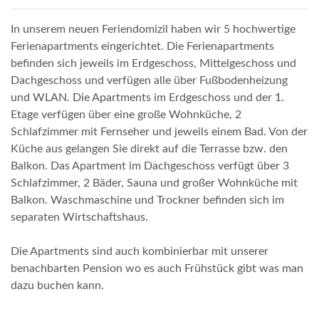
In unserem neuen Feriendomizil haben wir 5 hochwertige
Ferienapartments eingerichtet. Die Ferienapartments
befinden sich jeweils im Erdgeschoss, Mittelgeschoss und
Dachgeschoss und verfügen alle über Fußbodenheizung
und WLAN. Die Apartments im Erdgeschoss und der 1.
Etage verfügen über eine große Wohnküche, 2
Schlafzimmer mit Fernseher und jeweils einem Bad. Von der
Küche aus gelangen Sie direkt auf die Terrasse bzw. den
Balkon. Das Apartment im Dachgeschoss verfügt über 3
Schlafzimmer, 2 Bäder, Sauna und großer Wohnküche mit
Balkon. Waschmaschine und Trockner befinden sich im
separaten Wirtschaftshaus.
Die Apartments sind auch kombinierbar mit unserer
benachbarten Pension wo es auch Frühstück gibt was man
dazu buchen kann.