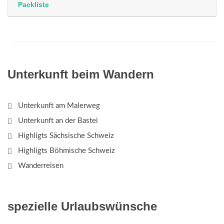
Packliste
Unterkunft beim Wandern
Unterkunft am Malerweg
Unterkunft an der Bastei
Highligts Sächsische Schweiz
Highligts Böhmische Schweiz
Wanderreisen
spezielle Urlaubswünsche