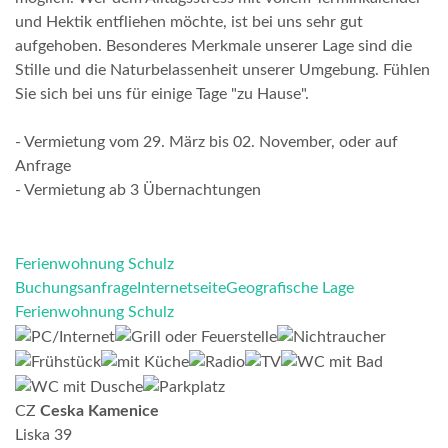
und Hektik entfliehen möchte, ist bei uns sehr gut
aufgehoben. Besonderes Merkmale unserer Lage sind die
Stille und die Naturbelassenheit unserer Umgebung. Fühlen
Sie sich bei uns für einige Tage "zu Hause".
- Vermietung vom 29. März bis 02. November, oder auf
Anfrage
- Vermietung ab 3 Übernachtungen
Ferienwohnung Schulz
Buchungsanfrage
Internetseite
Geografische Lage
Ferienwohnung Schulz
CZ
Ceska Kamenice
Liska 39