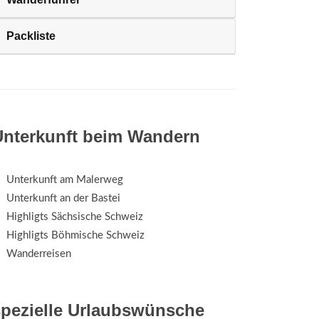
Packliste
Unterkunft beim Wandern
Unterkunft am Malerweg
Unterkunft an der Bastei
Highligts Sächsische Schweiz
Highligts Böhmische Schweiz
Wanderreisen
spezielle Urlaubswünsche