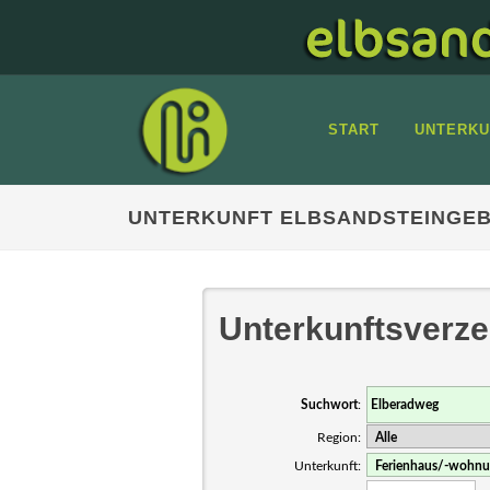
START
UNTERKU
UNTERKUNFT ELBSANDSTEINGEB
Unterkunftsverze
Suchwort
:
Region:
Unterkunft: