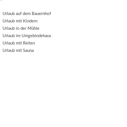
Urlaub auf dem Bauernhof
Urlaub mit Kindern
Urlaub in der Mühle
Urlaub im Umgebindehaus
Urlaub mit Reiten
Urlaub mit Sauna