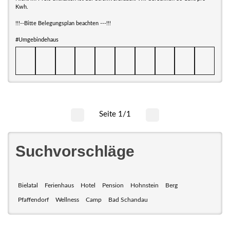
Kwh.
!!!--Bitte Belegungsplan beachten ---!!!
#Umgebindehaus
Seite 1/1
Suchvorschläge
Bielatal
Ferienhaus
Hotel
Pension
Hohnstein
Berg
Pfaffendorf
Wellness
Camp
Bad Schandau