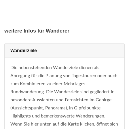
weitere Infos für Wanderer
Wanderziele
Die nebenstehenden Wanderziele dienen als
Anregung für die Planung von Tagestouren oder auch
zum Kombinieren zu einer Mehrtages-
Rundwanderung. Die Wanderziele sind gegliedert in
besondere Aussichten und Fernsichten im Gebirge
(Aussichtspunkt, Panorama), in Gipfelpunkte,
Highlights und bemerkenswerte Wanderungen.
Wenn Sie hier unten auf die Karte klicken, öffnet sich