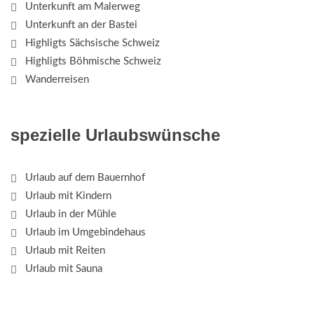
Unterkunft am Malerweg
Unterkunft an der Bastei
Highligts Sächsische Schweiz
Highligts Böhmische Schweiz
Wanderreisen
spezielle Urlaubswünsche
Urlaub auf dem Bauernhof
Urlaub mit Kindern
Urlaub in der Mühle
Urlaub im Umgebindehaus
Urlaub mit Reiten
Urlaub mit Sauna