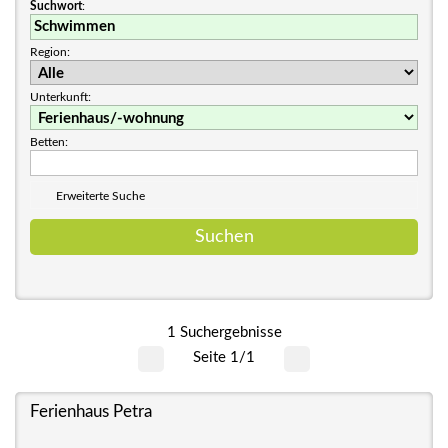
Suchwort
:
Region:
Unterkunft:
Betten:
Erweiterte Suche
1 Suchergebnisse
Seite 1/1
Ferienhaus Petra