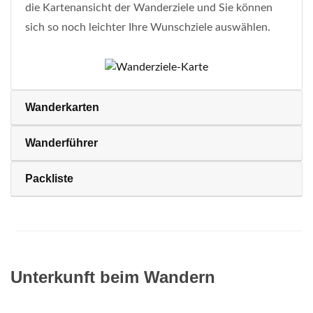
die Kartenansicht der Wanderziele und Sie können
sich so noch leichter Ihre Wunschziele auswählen.
Wanderkarten
Wanderführer
Packliste
Unterkunft beim Wandern