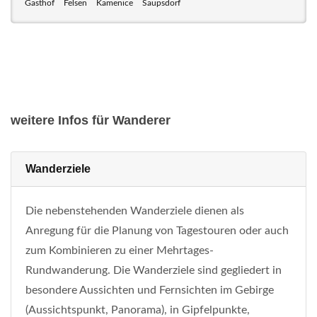
Gasthof
Felsen
Kamenice
Saupsdorf
weitere Infos für Wanderer
Wanderziele
Die nebenstehenden Wanderziele dienen als
Anregung für die Planung von Tagestouren oder auch
zum Kombinieren zu einer Mehrtages-
Rundwanderung. Die Wanderziele sind gegliedert in
besondere Aussichten und Fernsichten im Gebirge
(Aussichtspunkt, Panorama), in Gipfelpunkte,