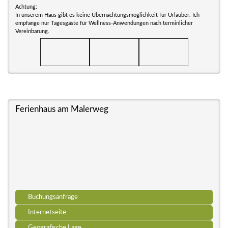
Achtung:
In unserem Haus gibt es keine Übernachtungsmöglichkeit für Urlauber. Ich
empfange nur Tagesgäste für Wellness-Anwendungen nach terminlicher
Vereinbarung.
Ferienhaus am Malerweg
Buchungsanfrage
Internetseite
Geografische Lage