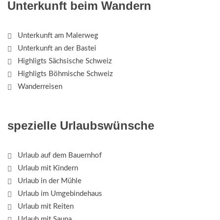
Unterkunft beim Wandern
Unterkunft am Malerweg
Unterkunft an der Bastei
Highligts Sächsische Schweiz
Highligts Böhmische Schweiz
Wanderreisen
spezielle Urlaubswünsche
Urlaub auf dem Bauernhof
Urlaub mit Kindern
Urlaub in der Mühle
Urlaub im Umgebindehaus
Urlaub mit Reiten
Urlaub mit Sauna