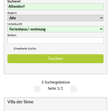
Suchwort
:
Region:
Unterkunft:
Betten:
Erweiterte Suche
3 Suchergebnisse
Seite 1/1
Villa der Sinne