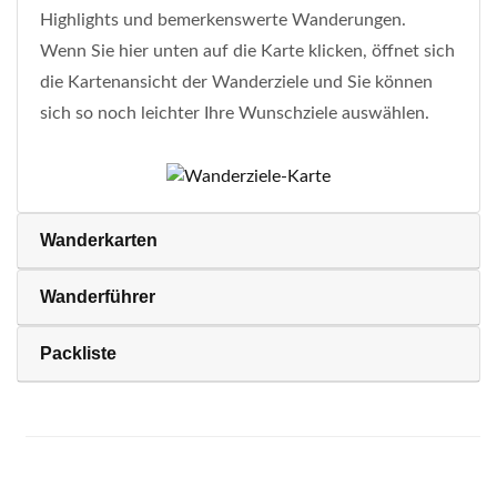
Highlights und bemerkenswerte Wanderungen.
Wenn Sie hier unten auf die Karte klicken, öffnet sich
die Kartenansicht der Wanderziele und Sie können
sich so noch leichter Ihre Wunschziele auswählen.
Wanderkarten
Wanderführer
Packliste