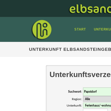
START
UNTERKU
UNTERKUNFT ELBSANDSTEINGEB
Unterkunftsverze
Suchwort
:
Region:
Unterkunft: