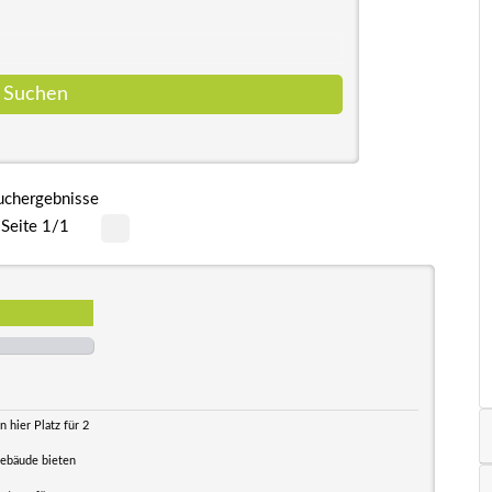
uchergebnisse
Seite 1/1
 hier Platz für 2
ebäude bieten