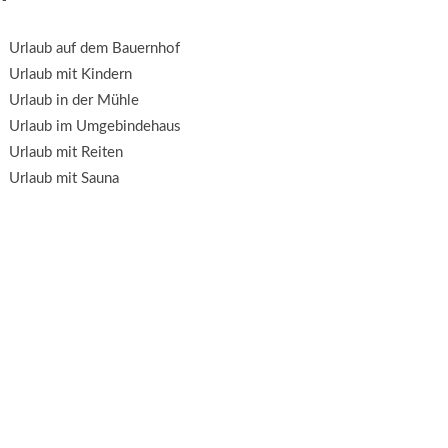
Urlaub auf dem Bauernhof
Urlaub mit Kindern
Urlaub in der Mühle
Urlaub im Umgebindehaus
Urlaub mit Reiten
Urlaub mit Sauna