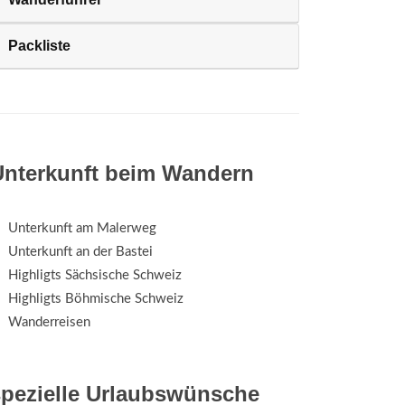
Packliste
Unterkunft beim Wandern
Unterkunft am Malerweg
Unterkunft an der Bastei
Highligts Sächsische Schweiz
Highligts Böhmische Schweiz
Wanderreisen
spezielle Urlaubswünsche