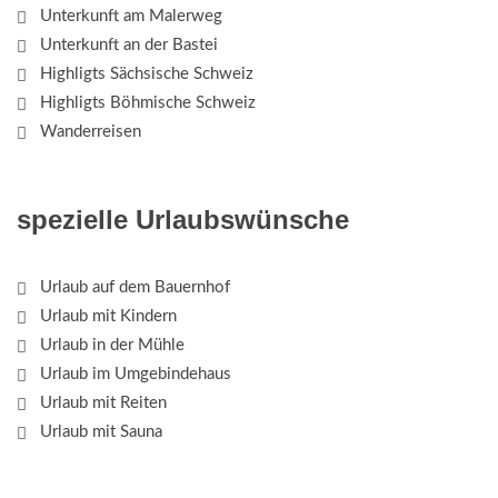
Unterkunft am Malerweg
Unterkunft an der Bastei
Highligts Sächsische Schweiz
Highligts Böhmische Schweiz
Wanderreisen
spezielle Urlaubswünsche
Urlaub auf dem Bauernhof
Urlaub mit Kindern
Urlaub in der Mühle
Urlaub im Umgebindehaus
Urlaub mit Reiten
Urlaub mit Sauna