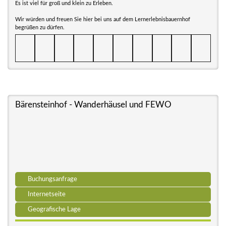
Es ist viel für groß und klein zu Erleben.
Wir würden und freuen Sie hier bei uns auf dem Lernerlebnisbauernhof
begrüßen zu dürfen.
Bärensteinhof - Wanderhäusel und FEWO
Buchungsanfrage
Internetseite
Geografische Lage