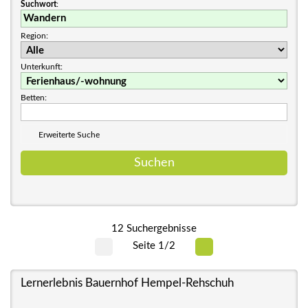
Suchwort
:
Region:
Unterkunft:
Betten:
Erweiterte Suche
12 Suchergebnisse
Seite 1/2
Lernerlebnis Bauernhof Hempel-Rehschuh