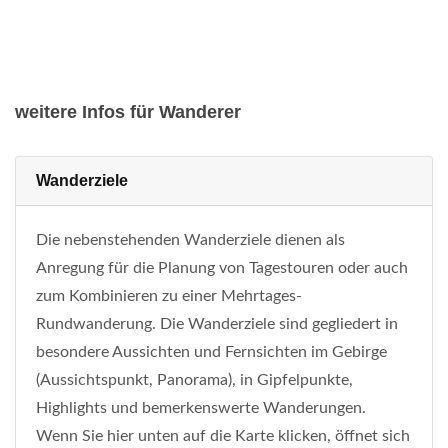
weitere Infos für Wanderer
Wanderziele
Die nebenstehenden Wanderziele dienen als
Anregung für die Planung von Tagestouren oder auch
zum Kombinieren zu einer Mehrtages-
Rundwanderung. Die Wanderziele sind gegliedert in
besondere Aussichten und Fernsichten im Gebirge
(Aussichtspunkt, Panorama), in Gipfelpunkte,
Highlights und bemerkenswerte Wanderungen.
Wenn Sie hier unten auf die Karte klicken, öffnet sich