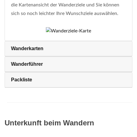
die Kartenansicht der Wanderziele und Sie können
sich so noch leichter Ihre Wunschziele auswählen.
Wanderkarten
Wanderführer
Packliste
Unterkunft beim Wandern