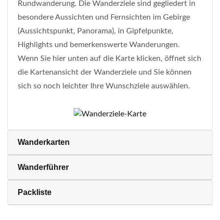
Rundwanderung. Die Wanderziele sind gegliedert in
besondere Aussichten und Fernsichten im Gebirge
(Aussichtspunkt, Panorama), in Gipfelpunkte,
Highlights und bemerkenswerte Wanderungen.
Wenn Sie hier unten auf die Karte klicken, öffnet sich
die Kartenansicht der Wanderziele und Sie können
sich so noch leichter Ihre Wunschziele auswählen.
Wanderkarten
Wanderführer
Packliste