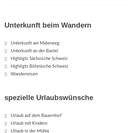
Unterkunft beim Wandern
Unterkunft am Malerweg
Unterkunft an der Bastei
Highligts Sächsische Schweiz
Highligts Böhmische Schweiz
Wanderreisen
spezielle Urlaubswünsche
Urlaub auf dem Bauernhof
Urlaub mit Kindern
Urlaub in der Mühle