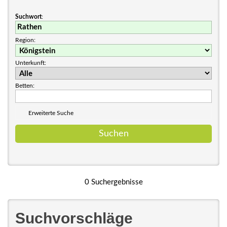
Suchwort
:
Region:
Unterkunft:
Betten:
Erweiterte Suche
0 Suchergebnisse
Suchvorschläge