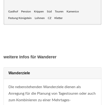
Gasthof
Pension
Krippen
Süd
Touren
Kamenice
Festung Königstein
Lohmen
CZ
Kletter
weitere Infos für Wanderer
Wanderziele
Die nebenstehenden Wanderziele dienen als
Anregung für die Planung von Tagestouren oder auch
zum Kombinieren zu einer Mehrtages-