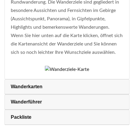
Rundwanderung. Die Wanderziele sind gegliedert in
besondere Aussichten und Fernsichten im Gebirge
(Aussichtspunkt, Panorama), in Gipfelpunkte,
Highlights und bemerkenswerte Wanderungen.
Wenn Sie hier unten auf die Karte klicken, öffnet sich
die Kartenansicht der Wanderziele und Sie können
sich so noch leichter Ihre Wunschziele auswählen.
Wanderkarten
Wanderführer
Packliste