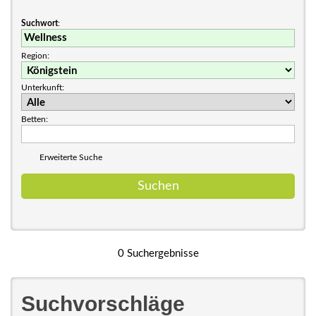
Suchwort
:
Region:
Unterkunft:
Betten:
Erweiterte Suche
0 Suchergebnisse
Suchvorschläge