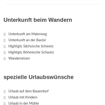
Unterkunft beim Wandern
Unterkunft am Malerweg
Unterkunft an der Bastei
Highligts Sächsische Schweiz
Highligts Böhmische Schweiz
Wanderreisen
spezielle Urlaubswünsche
Urlaub auf dem Bauernhof
Urlaub mit Kindern
Urlaub in der Mühle