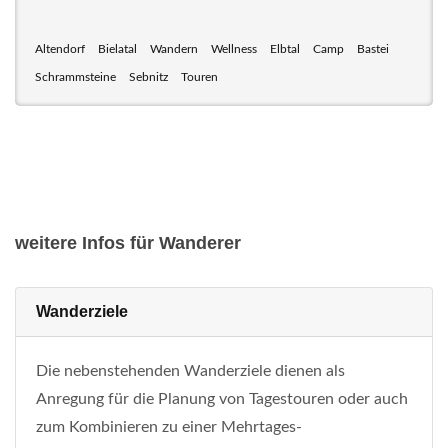
Altendorf
Bielatal
Wandern
Wellness
Elbtal
Camp
Bastei
Schrammsteine
Sebnitz
Touren
weitere Infos für Wanderer
Wanderziele
Die nebenstehenden Wanderziele dienen als
Anregung für die Planung von Tagestouren oder auch
zum Kombinieren zu einer Mehrtages-